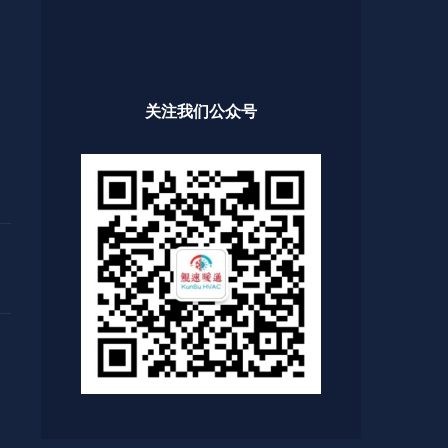
关注我们公众号