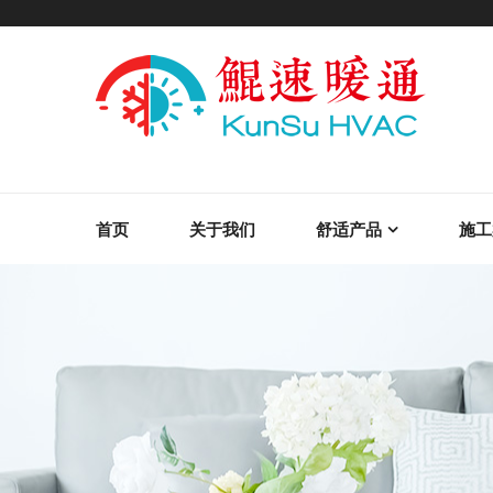
首页
关于我们
舒适产品
施工