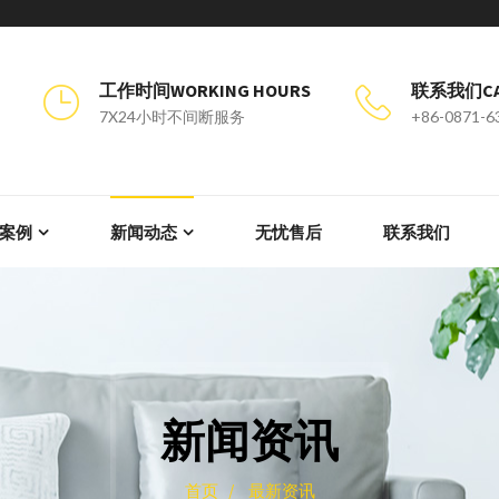
工作时间WORKING HOURS
联系我们CAL
7X24小时不间断服务
+86-0871-6
案例
新闻动态
无忧售后
联系我们
新闻资讯
首页 /
最新资讯