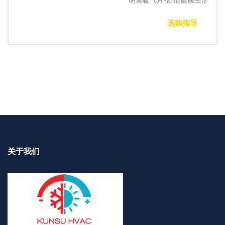
选购指导
关于我们