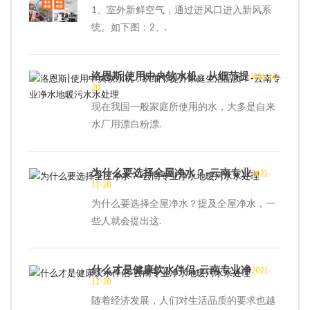
1、室外新鲜空气，通过进风口进入新风系
统。如下图：2、.
洛恩斯|使用中央软水机，从细节提
2021-11-
20
现在我国一般家庭所使用的水，大多是自来
水厂用漂白粉漂.
为什么要选择全屋净水？-云南专业
2021-
11-20
为什么要选择全屋净水？提及全屋净水，一
些人就会提出这.
什么才是健康饮水伴侣-云南专业净
2021-
11-20
随着经济发展，人们对生活品质的要求也越