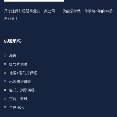
只专注做好暖通事业的一家公司，一伙能坚持做一件事情6年的80后
创业者！
供暖形式
地暖
暖气片供暖
地暖+暖气片供暖
已装修房供暖
复式、别墅供暖
空调、新风
全屋净水