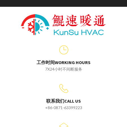
工作时间WORKING HOURS
7X24小时不间断服务
联系我们CALL US
+86-0871-63399223