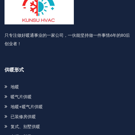
只专注做好暖通事业的一家公司，一伙能坚持做一件事情6年的80后
创业者！
供暖形式
地暖
暖气片供暖
地暖+暖气片供暖
已装修房供暖
复式、别墅供暖