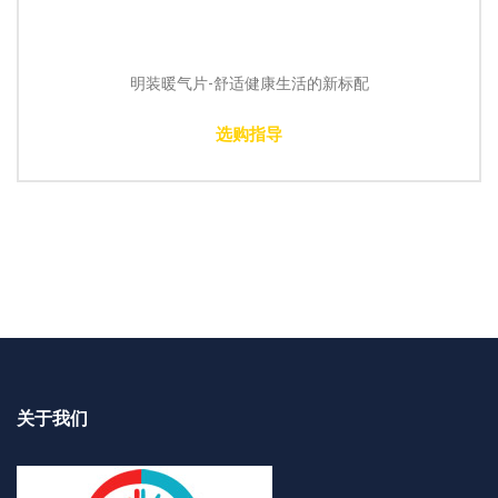
明装暖气片-舒适健康生活的新标配
选购指导
关于我们