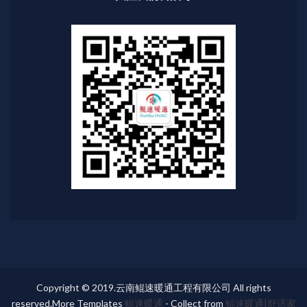
Copyright © 2019.云南鲲速暖通工程有限公司 All rights
reserved.More Templates
鲲速暖通
- Collect from
鲲速暖通|舒适家