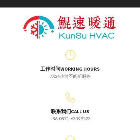
工作时间WORKING HOURS
7X24小时不间断服务
联系我们CALL US
+86-0871-63399223