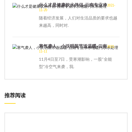
什么才是健康饮水伴侣-云南专业净
2021-
11-20
随着经济发展，人们对生活品质的要求也越
来越高，同时对.
寒气袭人，小沃明装节送温暖-云南
2021-
11-11
11月4日至7日，受寒潮影响，一股“全能
型”冷空气来袭，我.
推荐阅读