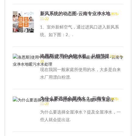
新风系统的动态图-云南专业净水地
2021-
11-22
1、室外新鲜空气，通过进风口进入新风系
统。如下图：2、.
洛恩斯|使用中央软水机，从细节提
2021-11-
20
现在我国一般家庭所使用的水，大多是自来
水厂用漂白粉漂.
为什么要选择全屋净水？-云南专业
2021-
11-20
为什么要选择全屋净水？提及全屋净水，一
些人就会提出这.