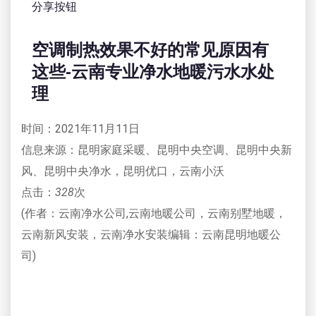
分享按钮
空调制热效果不好的常见原因有
这些-云南专业净水地暖污水水处
理
时间：2021年11月11日
信息来源：昆明家庭采暖、昆明中央空调、昆明中央新
风、昆明中央净水，昆明优口，云南小沃
点击：
328
次
(作者：云南净水公司,云南地暖公司，云南别墅地暖，
云南新风安装，云南净水安装编辑：云南昆明地暖公
司)