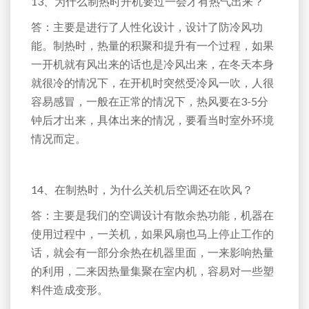
13、为什么制热时开机要过一会才有热气出来？
答：主要是进行了人性化设计，设计了防冷风功
能。制热时，热量的积聚和提升有一个过程，如果
一开机就有风出来的话也是冷风出来，在冬天本身
就很冷的情况下，在开机时突然受冷风一吹，人很
容易感冒，一般在正常的情况下，热风要在3-5分
钟后才出来，具体出来的情况，要看当时室外环境
情况而定。
14、在制热时，为什么关机后空调还在吹风？
答：主要是我们的空调设计有散余热功能，机器在
使用过程中，一关机，如果风扇也马上停止工作的
话，就会有一部分余热在机器里面，一来影响热量
的利用，二来因热量集聚在室内机，容易对一些塑
料件造成变形。