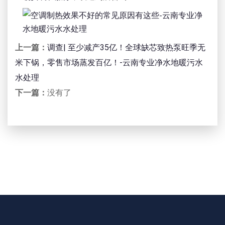
上一篇：
调查| 至少减产35亿！全球缺芯致热泵旺季无
米下锅，零售市场蒸发百亿！-云南专业净水地暖污水
水处理
下一篇：
没有了