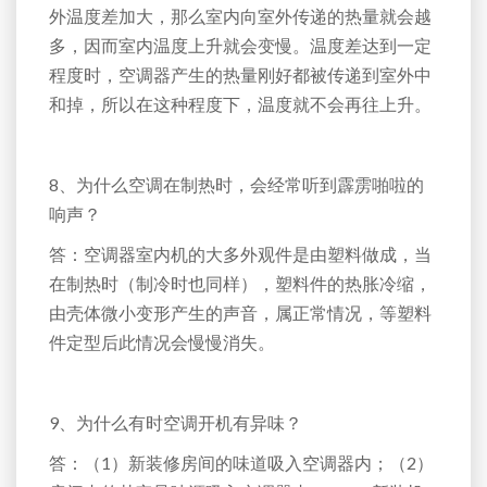
外温度差加大，那么室内向室外传递的热量就会越
多，因而室内温度上升就会变慢。温度差达到一定
程度时，空调器产生的热量刚好都被传递到室外中
和掉，所以在这种程度下，温度就不会再往上升。
8、为什么空调在制热时，会经常听到霹雳啪啦的
响声？
答：空调器室内机的大多外观件是由塑料做成，当
在制热时（制冷时也同样），塑料件的热胀冷缩，
由壳体微小变形产生的声音，属正常情况，等塑料
件定型后此情况会慢慢消失。
9、为什么有时空调开机有异味？
答：（1）新装修房间的味道吸入空调器内；（2）