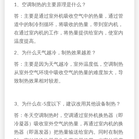
1、空调制热的主要原理是什么？
答：主要是通过室外机吸收空气中的热量，通过管
道中的制冷剂循环，将吸收的热量，带到室内机，
在通过室内机的工作，将热量提供给室内，使室内
温度提高。
2、为什么天气越冷，制热效果越差？
答：主要是因为天气越冷，室外温度低，空调制热
从室外空气环境中吸收空气的热量的难度加大，导
致制热效果相对较差。
3、为什么在-5度以下，建议改用其他设备制热？
答：冬天空调制热时，空调通过室外机换热器（即
冷凝器）吸收室外空气的热量，再通过室内机的换
热器（即蒸发器）把热量输送给室内。同时在制热