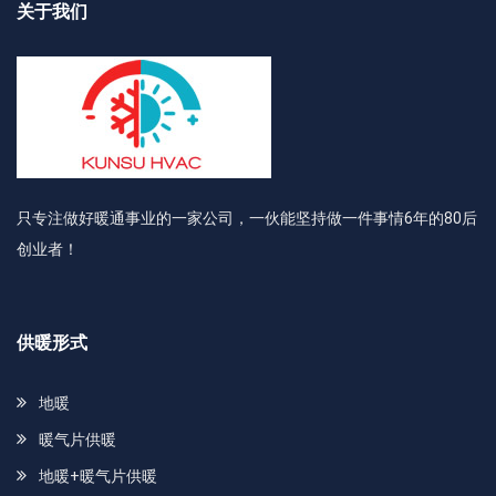
关于我们
只专注做好暖通事业的一家公司，一伙能坚持做一件事情6年的80后
创业者！
供暖形式
地暖
暖气片供暖
地暖+暖气片供暖