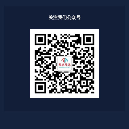
关注我们公众号