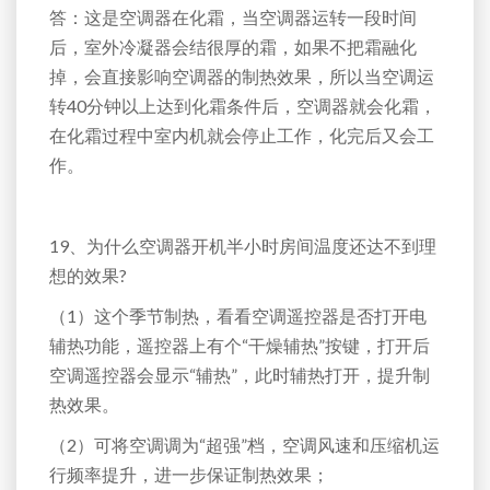
答：这是空调器在化霜，当空调器运转一段时间
后，室外冷凝器会结很厚的霜，如果不把霜融化
掉，会直接影响空调器的制热效果，所以当空调运
转40分钟以上达到化霜条件后，空调器就会化霜，
在化霜过程中室内机就会停止工作，化完后又会工
作。
19、为什么空调器开机半小时房间温度还达不到理
想的效果?
（1）这个季节制热，看看空调遥控器是否打开电
辅热功能，遥控器上有个“干燥辅热”按键，打开后
空调遥控器会显示“辅热”，此时辅热打开，提升制
热效果。
（2）可将空调调为“超强”档，空调风速和压缩机运
行频率提升，进一步保证制热效果；