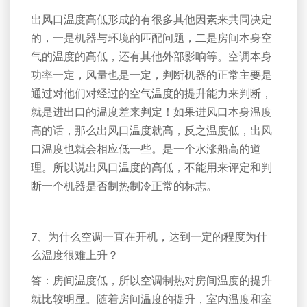
出风口温度高低形成的有很多其他因素来共同决定
的，一是机器与环境的匹配问题，二是房间本身空
气的温度的高低，还有其他外部影响等。空调本身
功率一定，风量也是一定，判断机器的正常主要是
通过对他们对经过的空气温度的提升能力来判断，
就是进出口的温度差来判定！如果进风口本身温度
高的话，那么出风口温度就高，反之温度低，出风
口温度也就会相应低一些。是一个水涨船高的道
理。所以说出风口温度的高低，不能用来评定和判
断一个机器是否制热制冷正常的标志。
7、为什么空调一直在开机，达到一定的程度为什
么温度很难上升？
答：房间温度低，所以空调制热对房间温度的提升
就比较明显。随着房间温度的提升，室内温度和室