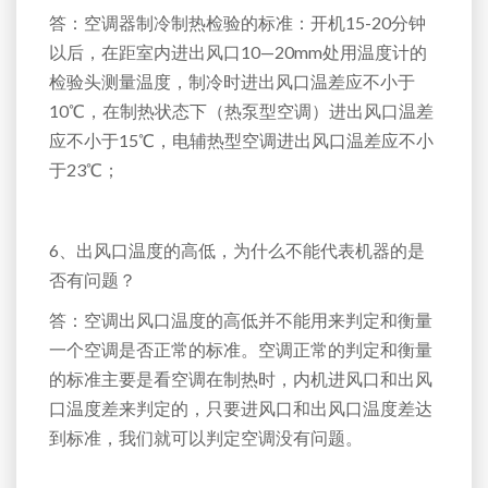
答：空调器制冷制热检验的标准：开机15-20分钟
以后，在距室内进出风口10—20mm处用温度计的
检验头测量温度，制冷时进出风口温差应不小于
10℃，在制热状态下（热泵型空调）进出风口温差
应不小于15℃，电辅热型空调进出风口温差应不小
于23℃；
6、出风口温度的高低，为什么不能代表机器的是
否有问题？
答：空调出风口温度的高低并不能用来判定和衡量
一个空调是否正常的标准。空调正常的判定和衡量
的标准主要是看空调在制热时，内机进风口和出风
口温度差来判定的，只要进风口和出风口温度差达
到标准，我们就可以判定空调没有问题。