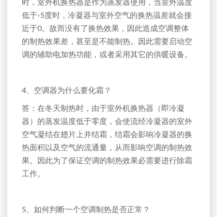
时，室外机换热器是作为蒸发器使用，当室外温度
低于-5度时，冷凝器与室外空气的换热温差就会接
近于0。故而没有了换热效果，因此造成空调整体
的制热效果差，甚至是不能制热。因此需要启动空
调的辅助电加热功能，或者采用其它的供暖设备。
4、空调器为什么要化霜？
答：在冬天制热时，由于室外机换热器（即冷凝
器）的蒸发温度低于零度，会使流经冷凝器的室外
空气凝结在翅片上并结霜，结霜会影响冷凝器的换
热面积以及空气的流通量，从而影响空调的制热效
果。因此为了保证空调的制热效果必需要进行除霜
工作。
5、如何判断一个空调制热是否正常？