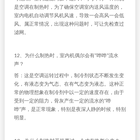
是空调在制热时，为了确保空调室内送风温度的，
室内电机自动调节风机风速，导致一会高风一会低
风。属正常情况，出现这种问题时，可让先检查过
滤网。
12、为什么制热时，室内机偶尔会有“哗哗”流水
声？
答：这是空调运转过程中，制冷剂状态不断发生变
化，有液态变为气态、在有气态变为液态。这种正
常的物理想象在制冷剂中以一定的速度存在，由于
受到一定的阻力，骨灰产生一定的流水的“哗
哗”声，是正常现象，特别是夜深人静的时候，特别
明显。