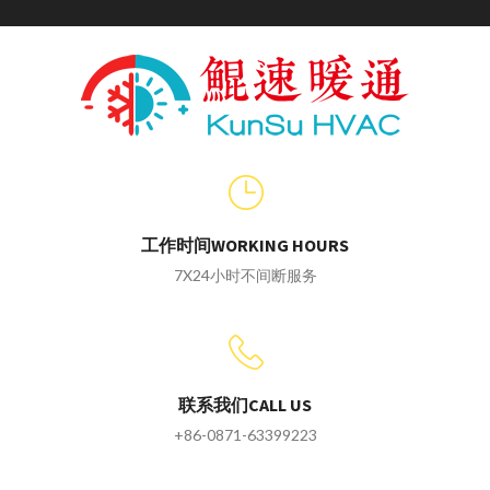
工作时间WORKING HOURS
7X24小时不间断服务
联系我们CALL US
+86-0871-63399223