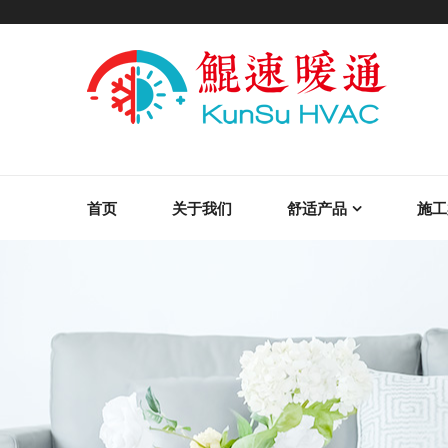
首页
关于我们
舒适产品
施工