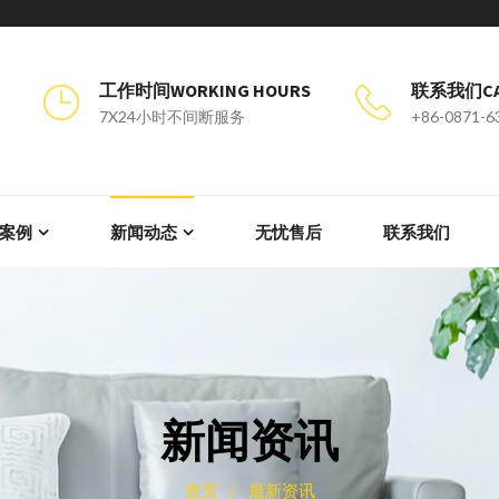
工作时间WORKING HOURS
联系我们CAL
7X24小时不间断服务
+86-0871-6
案例
新闻动态
无忧售后
联系我们
新闻资讯
首页 /
最新资讯