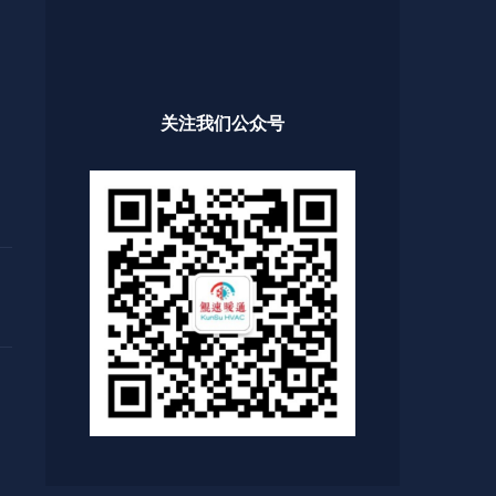
关注我们公众号