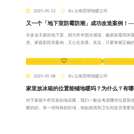
73 Likes
2025-05-12
By 云南昆明地暖公司
又一个「地下室防霉防潮」成功改造案例！--
许多业主家的地下室，因为常年阴冷潮湿、极易发霉而闲
房、家庭影院等案例，又心生羡慕。其实，只要掌握正确
82 Likes
2025-05-08
By 云南昆明地暖公司
家里放冰箱的位置能铺地暖吗？为什么？有哪些
对于家庭中所安装的地采暖，我们一般会考虑哪些位置装
暖的的。有一些特殊的区域，例如厨房和卫生间是否需要