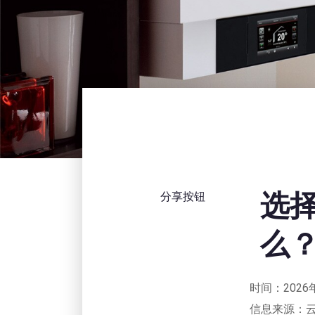
选
分享按钮
么？
时间：2026
信息来源：