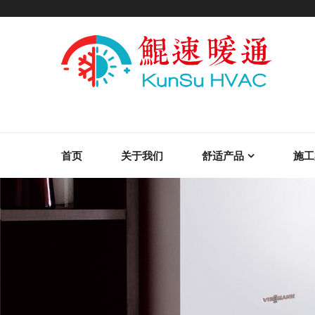
首页
关于我们
舒适产品
施工