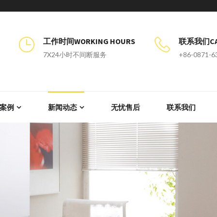
工作时间WORKING HOURS
联系我们CAL
7X24小时不间断服务
+86-0871-6
案例
新闻动态
无忧售后
联系我们