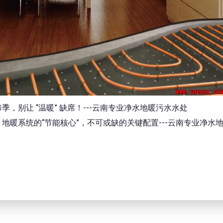
季，别让 “温暖” 缺席！---云南专业净水地暖污水水处
地暖系统的“节能核心”，不可或缺的关键配置---云南专业净水