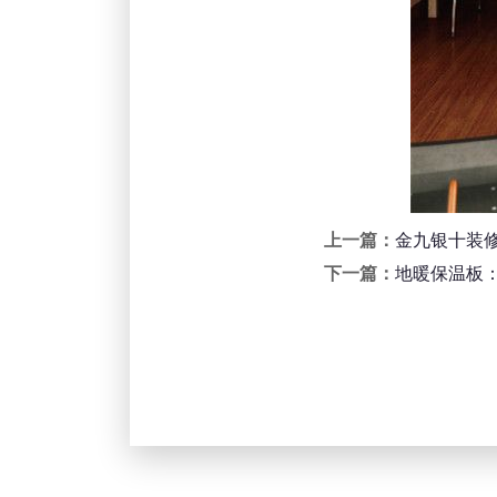
上一篇：
金九银十装修
下一篇：
地暖保温板：