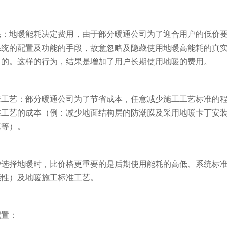
耗：地暖能耗决定费用，由于部分暖通公司为了迎合用户的低价
系统的配置及功能的手段，故意忽略及隐藏使用地暖高能耗的真
目的。这样的行为，结果是增加了用户长期使用地暖的费用。
准工艺：部分暖通公司为了节省成本，任意减少施工工艺标准的
准工艺的成本（例：减少地面结构层的防潮膜及采用地暖卡丁安
艺等）。
户选择地暖时，比价格更重要的是后期使用能耗的高低、系统标
能性）及地暖施工标准工艺。
配置：