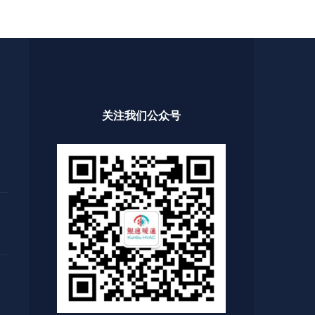
关注我们公众号